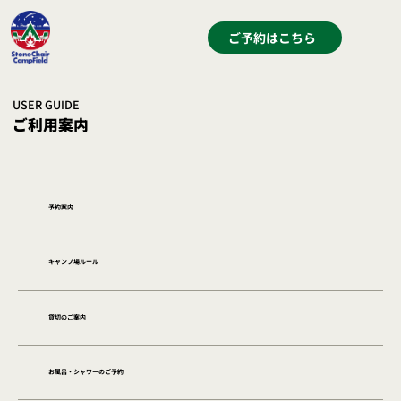
ご予約はこちら
USER GUIDE
ご利用案内
予約案内
キャンプ場ルール
貸切のご案内
お風呂・シャワーのご予約