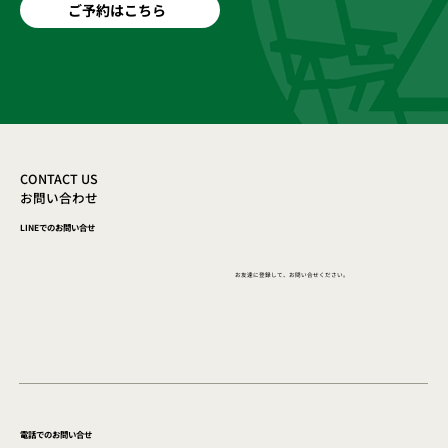
ご予約はこちら
CONTACT US
お問い合わせ
LINEでのお問い合せ
お友達に登録して、お問い合せください。
電話でのお問い合せ