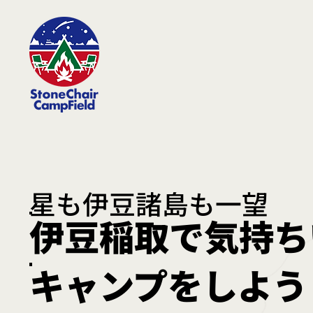
星も伊豆諸島も一望
伊豆稲取で気持ち
キャンプをしよう