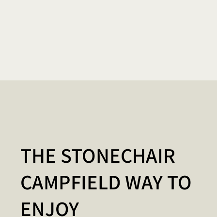
THE STONECHAIR
CAMPFIELD WAY TO
ENJOY