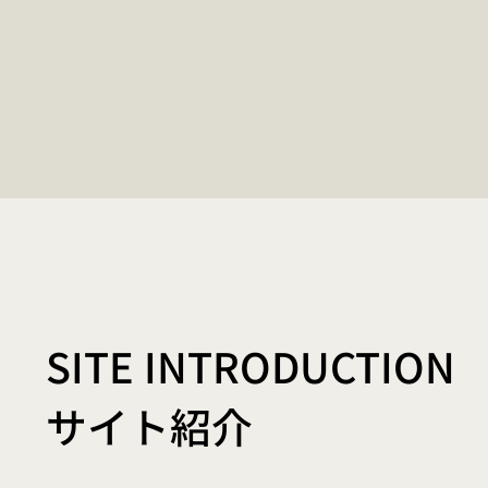
SITE INTRODUCTION
サイト紹介